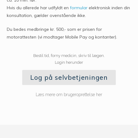
Hvis du allerede har udfyldt en
formular
elektronisk inden din
konsultation, gælder ovenstående ikke.
Du bedes medbringe kr. 500,- som er prisen for
motorattesten (vi modtager Mobile Pay og kontanter).
Bestil tid, forny medicin, skriv til lægen.
Login herunder
Log på selvbetjeningen
Læs mere om brugeroprettelse her