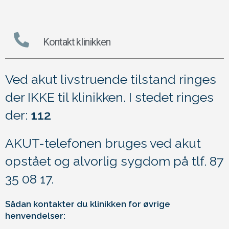
Kontakt klinikken
Ved akut livstruende tilstand ringes
der IKKE til klinikken. I stedet ringes
der:
112
AKUT-telefonen bruges ved akut
opstået og alvorlig sygdom på tlf. 87
35 08 17.
Sådan kontakter du klinikken for øvrige
henvendelser: