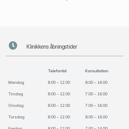
Klinikkens åbningstider
Telefontid
Konsultation
Mandag
8.00 – 12.00
8.00 – 16.00
Tirsdag
8.00 – 12.00
7.00 – 16.00
Onsdag
8.00 – 12.00
7.00 – 16.00
Torsdag
8.00 – 12.00
8.00 – 16.00
Fredag
8.00 – 12.00
7.00 – 14.00