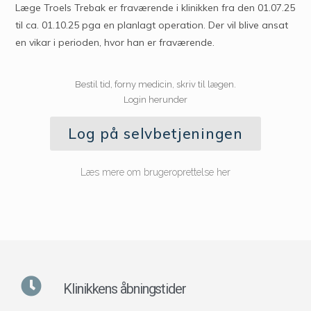
Læge Troels Trebak er fraværende i klinikken fra den 01.07.25
til ca. 01.10.25 pga en planlagt operation. Der vil blive ansat
en vikar i perioden, hvor han er fraværende.
Bestil tid, forny medicin, skriv til lægen.
Login herunder
Log på selvbetjeningen
Læs mere om brugeroprettelse her
Klinikkens åbningstider