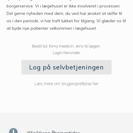
borgerservice. Vi i lægehuset er ikke involveret i processen.
Del gerne nyheden med dem, du ved har ønsket at skifte til
os i den periode, vi har haft lukket for tilgang. Vi glæder os til
at byde nye patienter velkommen i lægehuset.
Bestil tid, forny medicin, skriv til lægen.
Login herunder
Log på selvbetjeningen
Læs mere om brugeroprettelse her