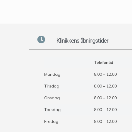
Klinikkens åbningstider
Telefontid
Mandag
8.00 – 12.00
Tirsdag
8.00 – 12.00
Onsdag
8.00 – 12.00
Torsdag
8.00 – 12.00
Fredag
8.00 – 12.00