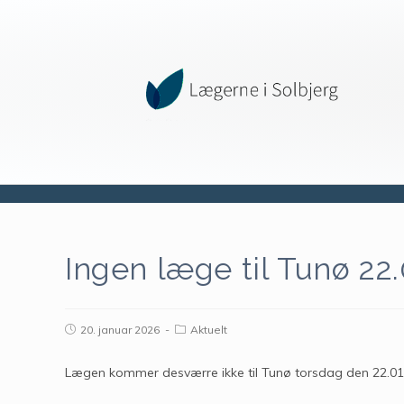
Ingen læge til Tunø 22.
20. januar 2026
Aktuelt
Lægen kommer desværre ikke til Tunø torsdag den 22.01.2